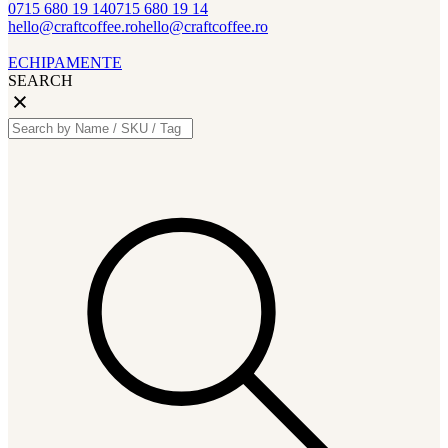
0715 680 19 14
0715 680 19 14
hello@craftcoffee.ro
hello@craftcoffee.ro
ECHIPAMENTE
SEARCH