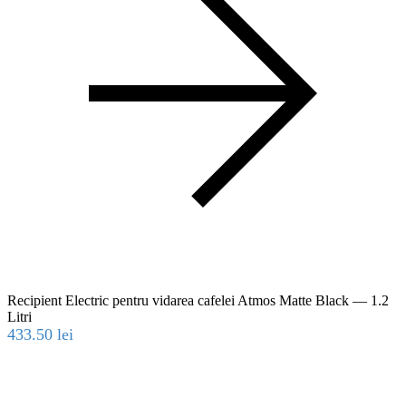
Recipient Electric pentru vidarea cafelei Atmos Matte Black — 1.2
Litri
433.50
lei