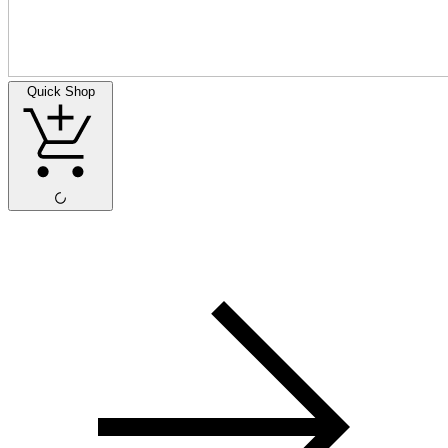
Quick Shop