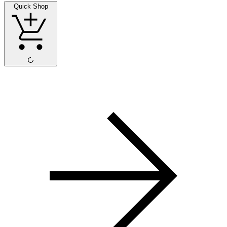
Quick Shop