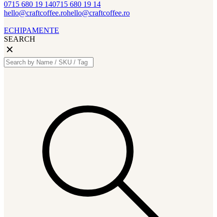
0715 680 19 14
0715 680 19 14
hello@craftcoffee.ro
hello@craftcoffee.ro
ECHIPAMENTE
SEARCH