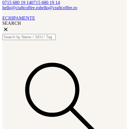
0715 680 19 14
0715 680 19 14
hello@craftcoffee.ro
hello@craftcoffee.ro
ECHIPAMENTE
SEARCH