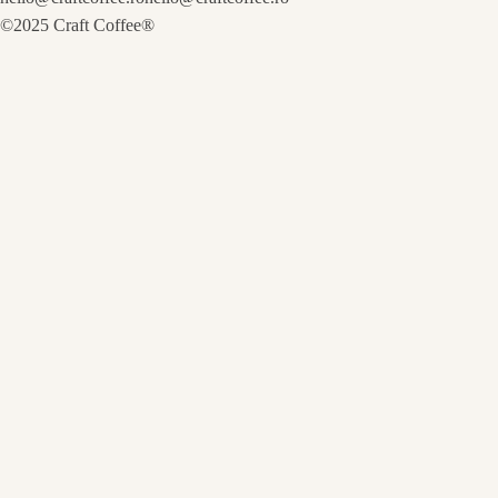
©2025 Craft Coffee®