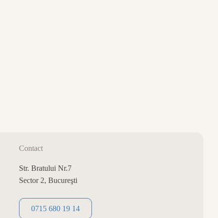
Contact
Str. Bratului Nr.7
Sector 2, Bucureşti
0715 680 19 14