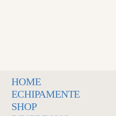
HOME
ECHIPAMENTE
SHOP