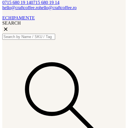
0715 680 19 14
0715 680 19 14
hello@craftcoffee.ro
hello@craftcoffee.ro
ECHIPAMENTE
SEARCH