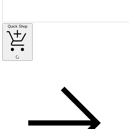
Quick Shop