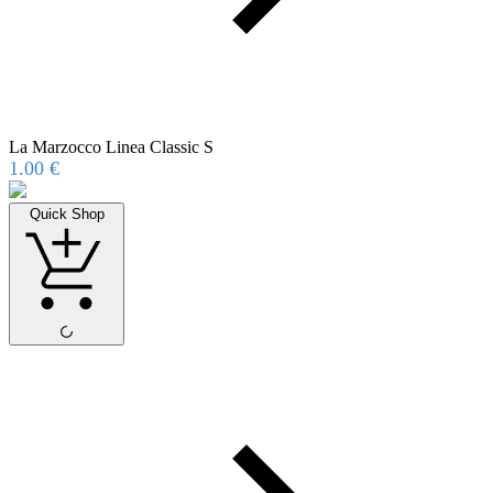
La Marzocco Linea Classic S
1.00
€
Quick Shop