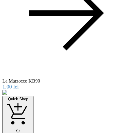
La Marzocco KB90
1.00
lei
Quick Shop