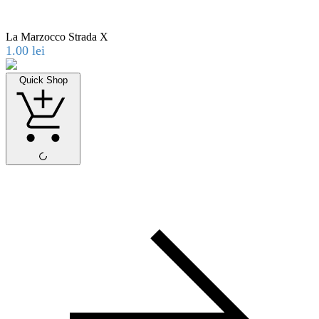
La Marzocco Strada X
1.00
lei
Quick Shop