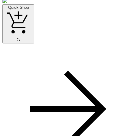
Quick Shop