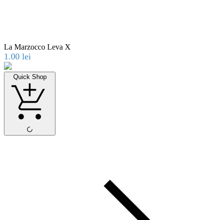
La Marzocco Leva X
1.00
lei
Quick Shop