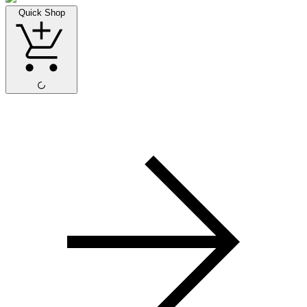
Quick Shop