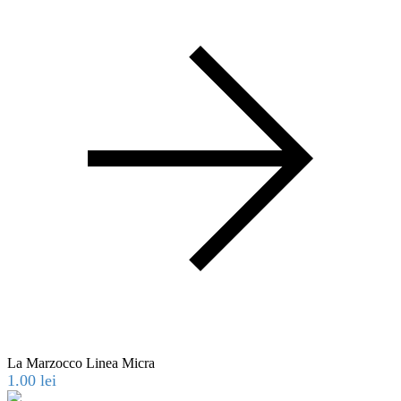
La Marzocco Linea Micra
1.00
lei