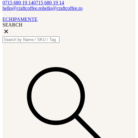
0715 680 19 14
0715 680 19 14
hello@craftcoffee.ro
hello@craftcoffee.ro
ECHIPAMENTE
SEARCH