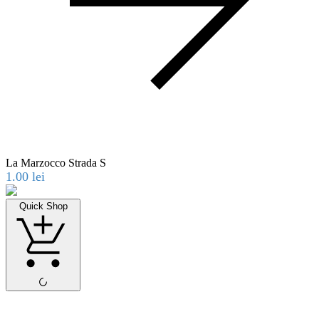
La Marzocco Strada S
1.00
lei
Quick Shop